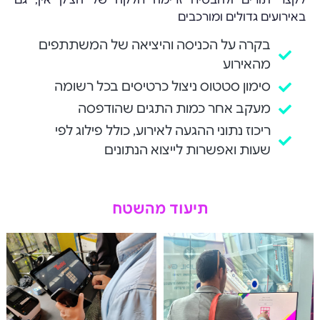
באירועים גדולים ומורכבים
בקרה על הכניסה והיציאה של המשתתפים
מהאירוע
סימון סטטוס ניצול כרטיסים בכל רשומה
מעקב אחר כמות התגים שהודפסה
ריכוז נתוני ההגעה לאירוע, כולל פילוג לפי
שעות ואפשרות לייצוא הנתונים
תיעוד מהשטח