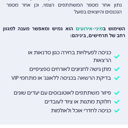
נתון אחר מספר המשתתפים הצפוי, וכן אחר מספר
הנכנסים והיוצאים בפועל
השימוש ב
מיני-אירועים
הוא גמיש ומאפשר מענה למגוון
רחב של תרחישים, ביניהם:
כניסה לפעילויות בחירה כגון סדנאות או
הרצאות
מתן גישה לחניונים לאורחים ספציפיים
בדיקת הרשאה בכניסה ללאונג' או מתחמי VIP
פיזור משתתפים לאוטובוסים עם יעדים שונים
חלוקת מתנות או ציוד לעובדים
כניסה לחדרי אוכל ולאולמות