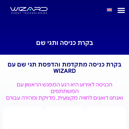
בקרת כניסה ותגי שם
בקרת כניסה מתקדמת והדפסת תגי שם עם
WIZARD
הכניסה לאירוע היא רגע המפגש הראשון עם
המשתתפים
ואנחנו דואגים לחוויה מקצועית, מדויקת ומהירה עבורם