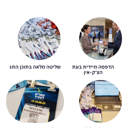
הדפסה מיידית בעת
שליטה מלאה בתוכן התג
הצ’ק-אין