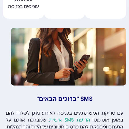
עומסים בכניסה
SMS "ברוכים הבאים"
עם סריקת המשתתפים בכניסה לאירוע ניתן לשלוח להם
באופן אוטומטי
הודעת SMS אישית
שמברכת אותם על
הגעתם ומספקת להם פרטים חשובים על הלו"ז וההתנהלות