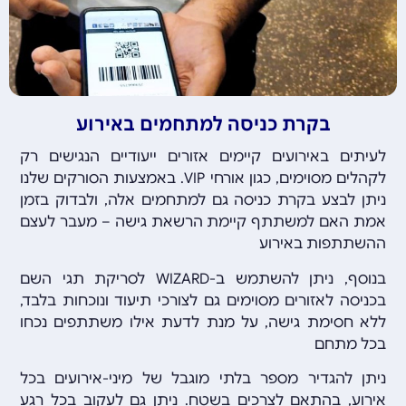
בקרת כניסה למתחמים באירוע
לעיתים באירועים קיימים אזורים ייעודיים הנגישים רק
לקהלים מסוימים, כגון אורחי VIP. באמצעות הסורקים שלנו
ניתן לבצע בקרת כניסה גם למתחמים אלה, ולבדוק בזמן
אמת האם למשתתף קיימת הרשאת גישה – מעבר לעצם
ההשתתפות באירוע
בנוסף, ניתן להשתמש ב-WIZARD לסריקת תגי השם
בכניסה לאזורים מסוימים גם לצורכי תיעוד ונוכחות בלבד,
ללא חסימת גישה, על מנת לדעת אילו משתתפים נכחו
בכל מתחם
ניתן להגדיר מספר בלתי מוגבל של מיני-אירועים בכל
אירוע, בהתאם לצרכים בשטח.
ניתן גם לעקוב בכל רגע