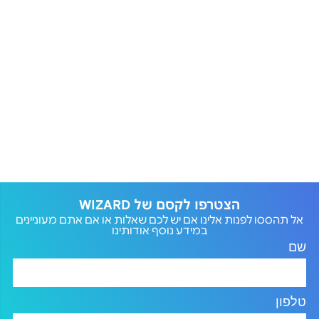
הצטרפו לקסם של WIZARD
אל תהססו לפנות אלינו אם יש לכם שאלות או אם אתם מעוניינים
במידע נוסף אודותינו
שם
טלפון