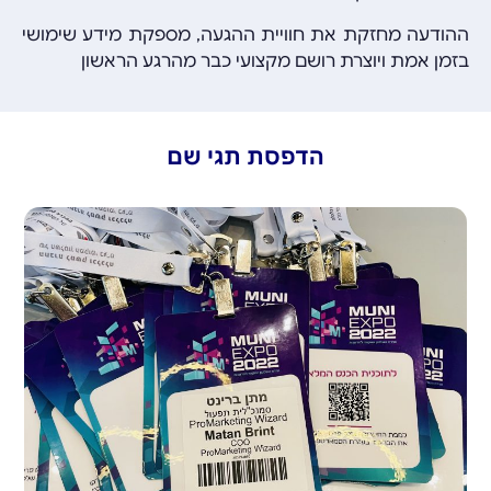
ההודעה מחזקת את חוויית ההגעה, מספקת מידע שימושי
בזמן אמת ויוצרת רושם מקצועי כבר מהרגע הראשון
הדפסת תגי שם