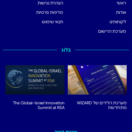
ראשי
הצהרת נגישות
אודות
מדיניות פרטיות
לקוחותינו
תנאי שימוש
מערכת הרישום
בלוג
מערכת הלידים של WIZARD
The Global–Israel Innovation
מתחדשת
Summit at RSA