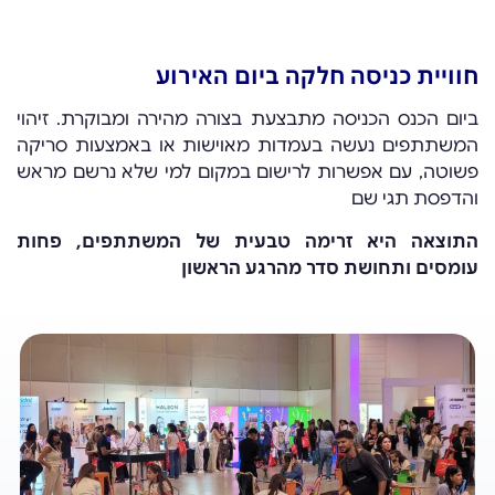
חוויית כניסה חלקה ביום האירוע
ביום הכנס הכניסה מתבצעת בצורה מהירה ומבוקרת. זיהוי
המשתתפים נעשה בעמדות מאוישות או באמצעות סריקה
פשוטה, עם אפשרות לרישום במקום למי שלא נרשם מראש
והדפסת תגי שם
התוצאה היא זרימה טבעית של המשתתפים, פחות
עומסים ותחושת סדר מהרגע הראשון