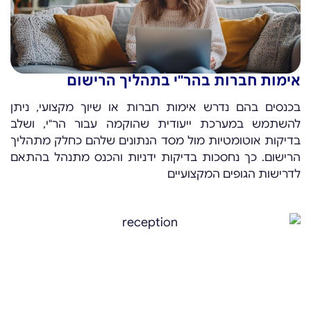
אימות חברות בהר"י בתהליך הרישום
בכנסים בהם נדרש אימות חברות או שיוך מקצועי, ניתן
להשתמש במערכת ייעודית שהוקמה עבור הר"י, ושלב
בדיקות אוטומטיות מול מסד הנתונים שלהם כחלק מתהליך
הרישום. כך נחסכות בדיקות ידניות והכנס מתנהל בהתאם
לדרישות הגופים המקצועיים