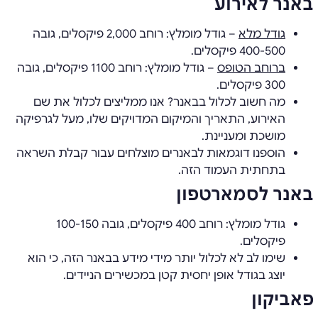
באנר לאירוע
גודל מלא
– גודל מומלץ: רוחב 2,000 פיקסלים, גובה
400-500 פיקסלים.
ברוחב הטופס
– גודל מומלץ: רוחב 1100 פיקסלים, גובה
300 פיקסלים.
מה חשוב לכלול בבאנר? אנו ממליצים לכלול את שם
האירוע, התאריך והמיקום המדויקים שלו, מעל לגרפיקה
מושכת ומעניינת.
הוספנו דוגמאות לבאנרים מוצלחים עבור קבלת השראה
בתחתית העמוד הזה.
באנר לסמארטפון
גודל מומלץ: רוחב 400 פיקסלים, גובה 100-150
פיקסלים.
שימו לב לא לכלול יותר מידי מידע בבאנר הזה, כי הוא
יוצג בגודל אופן יחסית קטן במכשירים הניידים.
פאביקון