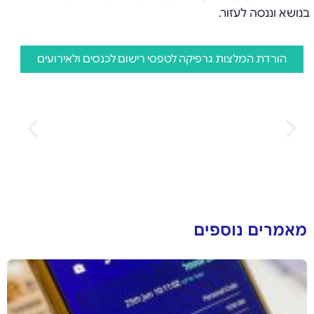
בנושא וננסה לעזור.
הורדת המלצות גרפיקה לטפסי רישום לכנסים ולאירועים
מאמרים נוספים