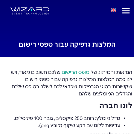
המלצות גרפיקה עבור טפסי רישום
הנראות והמיתוג של
טופס הרישום
שלכם חשובים מאוד, ויש
לנו כמה המלצות המלצות גרפיקה עבור טפסי רישום
שקשורות בסוגי הגרפיקות שכדאי לכם לשלב בטופס שלכם
והגדלים המומלצים שלהם:
לוגו חברה
גודל מומלץ: רוחב 250 פיקסלים, גובה 100 פיקסלים.
עדיפות ללוגו עם רקע שקוף (קובץ png).