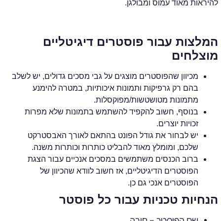
להיראות מאוד עמוס ומבולגן.
המלצות עבור פוסטרים דיגיטליים
מוצלחים
מכיוון שהפוסטרים מוצגים על גבי מסכים גדולים, יש לשלב
בהם רק גרפיקות ותמונות איכותיות, במטרה להימנע
מתמונות מטושטשות/מפוקסלות.
בנוסף, חשוב להקפיד להשתמש בתמונות שלא מפרות
זכויות יוצרים.
יש לבחור את גודל הפונט בהתאם לאורך האבסטרקט
שלכם, ומומלץ מאוד להבליט כותרות וכותרות משנה.
ברוב הכנסים משתמשים במסכים אנכיים עבור הצגת
הפוסטרים הדיגיטליים, אז חשוב לוודא שהכיוון של
הפוסטרים אנכי גם כן.
הנחיות טכניות עבור כל פוסטר
שם הפוסטר – חובה.