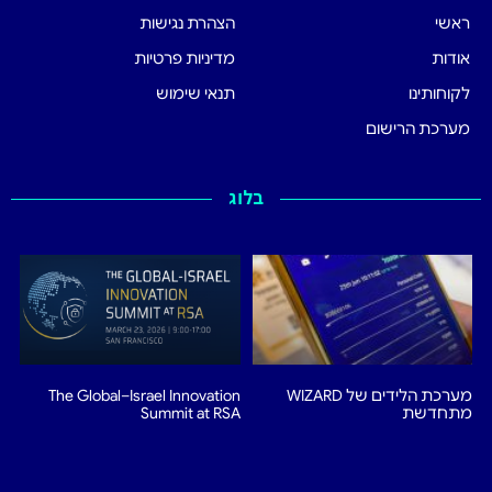
ראשי
הצהרת נגישות
אודות
מדיניות פרטיות
לקוחותינו
תנאי שימוש
מערכת הרישום
בלוג
מערכת הלידים של WIZARD
The Global–Israel Innovation
מתחדשת
Summit at RSA