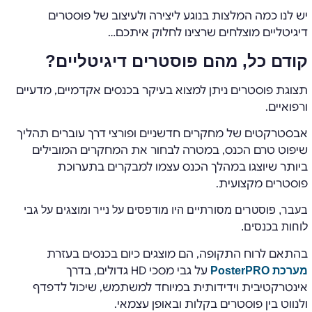
יש לנו כמה המלצות בנוגע ליצירה ולעיצוב של פוסטרים
דיגיטליים מוצלחים שרצינו לחלוק איתכם…
קודם כל, מהם פוסטרים דיגיטליים?
תצוגת פוסטרים ניתן למצוא בעיקר בכנסים אקדמיים, מדעיים
ורפואיים.
אבסטרקטים של מחקרים חדשניים ופורצי דרך עוברים תהליך
שיפוט טרם הכנס, במטרה לבחור את המחקרים המובילים
ביותר שיוצגו במהלך הכנס עצמו למבקרים בתערוכת
פוסטרים מקצועית.
בעבר, פוסטרים מסורתיים היו מודפסים על נייר ומוצגים על גבי
לוחות בכנסים.
בהתאם לרוח התקופה, הם מוצגים כיום בכנסים בעזרת
על גבי מסכי HD גדולים, בדרך
מערכת PosterPRO
אינטרקטיבית וידידותית במיוחד למשתמש, שיכול לדפדף
ולנווט בין פוסטרים בקלות ובאופן עצמאי.