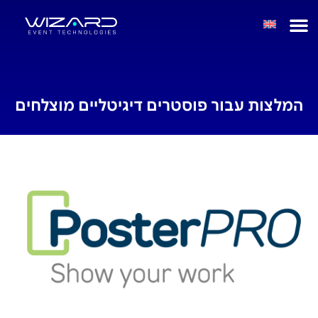
המלצות עבור פוסטרים דיגיטליים מוצלחים