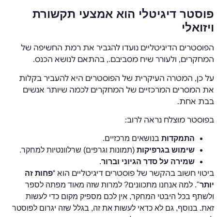
פוסטר דיגיטלי הוא אמצעי תקשורת
ויזואלי
הפוסטרים הדיגיטליים נועדו להגביר את רמת החשיפה של
המחקרים, ולעורר שיח מסביבם., בהתאם לנושא הכנס.
על כן, המטרה העיקרית של הפוסטרים היא להעביר בקלות
את המסרים המרכזיים של המחקרים לכמה שיותר אנשים
בבת אחת.
בפוסטר מוצלח נראה לרוב:
התמקדות
בנושאים מרכזיים.
שימוש בגרפיקות
(תמונות וגרפים) שרלוונטיות למחקר.
שמירה על סדר הגיוני וברור
.
ביטוי חשוב בהקשר של פוסטרים דיגיטליים הוא "
פחות זה
יותר
". למה אנחנו מתכוונים? למרות שזה מאוד מפתה לספר
ולשתף בכל היבטי המחקר, אין לכם מספיק מקום כדי לעשות
זאת. בנוסף, גם לא כדאי לעשות את זה, בגלל שזה יגרום לפוסטר