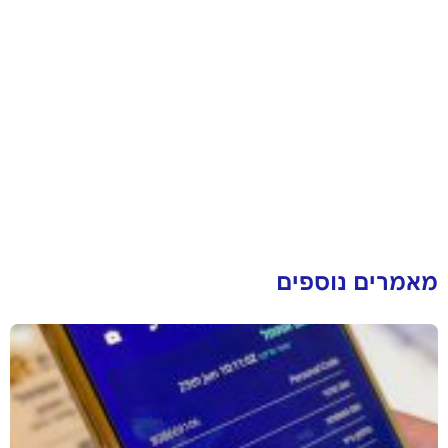
מאמרים נוספים