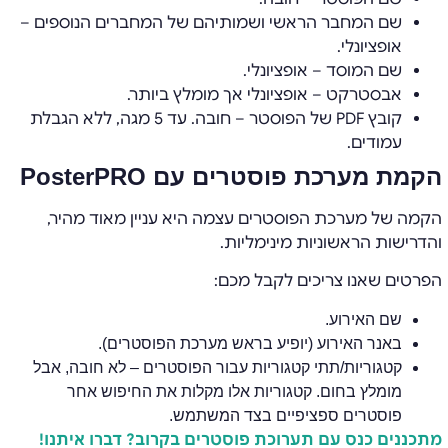
שם המחבר הראשי ושמותיהם של המחברים הנוספים –
אופציונלי.
שם המוסד – אופציונלי.
אבסטרקט – אופציונלי אך מומלץ ביותר.
קובץ PDF של הפוסטר – חובה. עד 5 מגה, ללא הגבלת
עמודים.
הקמת מערכת פוסטרים עם PosterPRO
הקמה של מערכת הפוסטרים עצמה היא עניין מאוד מהיר,
והדרישות הראשוניות מינימליות.
הפרטים שאנו צריכים לקבל מכם:
שם האירוע.
באנר האירוע (יופיע בראש מערכת הפוסטרים).
קטגוריות/תתי קטגוריות עבור הפוסטרים – לא חובה, אבל
מומלץ בחום. קטגוריות אלו מקלות את החיפוש אחר
פוסטרים ספציפיים בצד המשתמש.
מתכננים כנס עם תערוכת פוסטרים בקרוב? דברו איתנו!