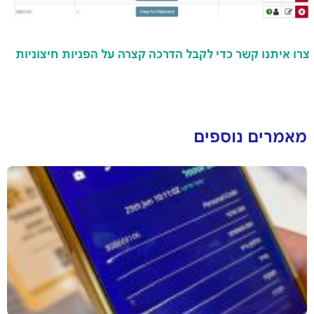
צרו איתנו קשר כדי לקבל הדרכה קצרה על הפניות חיצוניות
ומה אפש
ר לעשות איתן
מאמרים נוספים