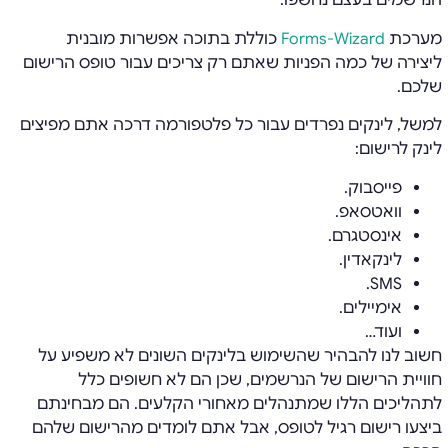
הנרשמים בעצם נחשפו.
מערכת
Forms-Wizard
כוללת בתוכה אפשרות מובנית
ליצירה של כמה הפניות שאתם רק צריכים עבור טופס הרישום
שלכם.
למשל, לינקים נפרדים עבור כל פלטפורמה דרכה אתם מפיצים
לינק לרישום:
פייסבוק.
וואטסאפ.
אינסטגרם.
לינקאדין.
SMS.
אימיילים.
ועוד…
חשוב לנו להבהיר שהשימוש בלינקים השונים לא משפיע על
חוויית הרישום של הנרשמים, שכן הם לא חשופים כלל
לתהליכים הללו שמתנהלים מאחורי הקלעים. הם מבחינתם
ביצעו רישום רגיל לטופס, אבל אתם לומדים מהרישום שלהם