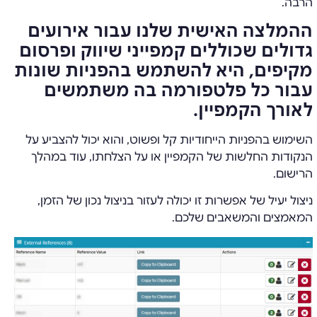
הרבה.
ההמלצה האישית שלנו עבור אירועים
גדולים שכוללים קמפייני שיווק ופרסום
מקיפים, היא להשתמש בהפניות שונות
עבור כל פלטפורמה בה משתמשים
לאורך הקמפיין.
השימוש בהפניות הייחודיות קל ופשוט, והוא יכול להצביע על
הנקודות החלשות של הקמפיין או על הצלחתו, עוד במהלך
הרישום.
ניצול יעיל של אפשרות זו יכולה לעזור בניצול נכון של הזמן,
המאמצים והמשאבים שלכם.