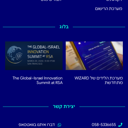
מערכת הרישום
בלוג
מערכת הלידים של WIZARD
The Global–Israel Innovation
מתחדשת
Summit at RSA
יצירת קשר
058-5336655
דברו איתנו בוואטסאפ