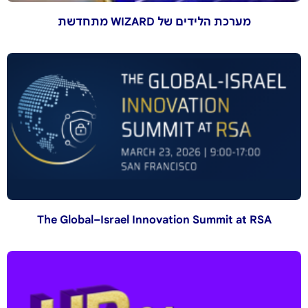
מערכת הלידים של WIZARD מתחדשת
The Global–Israel Innovation Summit at RSA