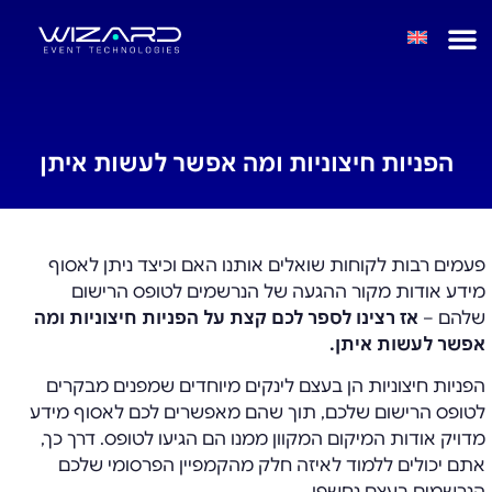
הפניות חיצוניות ומה אפשר לעשות איתן
פעמים רבות לקוחות שואלים אותנו האם וכיצד ניתן לאסוף
מידע אודות מקור ההגעה של הנרשמים לטופס הרישום
שלהם –
אז רצינו לספר לכם קצת על הפניות חיצוניות ומה
אפשר לעשות איתן.
הפניות חיצוניות הן בעצם לינקים מיוחדים שמפנים מבקרים
לטופס הרישום שלכם, תוך שהם מאפשרים לכם לאסוף מידע
מדויק אודות המיקום המקוון ממנו הם הגיעו לטופס. דרך כך,
אתם יכולים ללמוד לאיזה חלק מהקמפיין הפרסומי שלכם