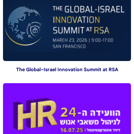
The Global–Israel Innovation Summit at RSA