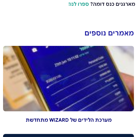
מארגנים כנס דומה?
ספרו לנו!
מאמרים נוספים
מערכת הלידים של WIZARD מתחדשת