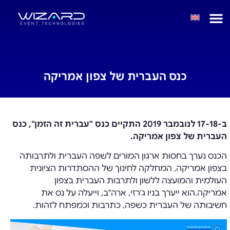
כנס העברית של צפון אמריקה
ב-17-18 לנובמבר 2019 התקיים כנס "עברית זה הזמן", כנס
העברית של צפון אמריקה.
הכנס נערך בחסות ארגון המורים לשפה העברית ולתרבותה
בצפון אמריקה, המחלקה לחינוך של ההסתדרות הציונית
העולמית והמועצה ללשון ולתרבות העברית בצפון
אמריקה.הוא ייערך בניו ג'רזי, ארה"ב, וייעלה על נס את
חשיבותה של העברית כשפה, כתרבות וכמפתח לזהות.