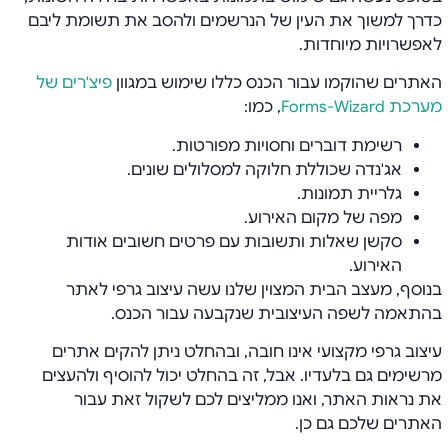
כדרך למשוך את העין של הנרשמים ולהסב את תשומת ליבם
לאפשרויות מיוחדות.
האתרים שהוקמו עבור הכנס כללו שימוש במגוון
פיצ'רים של
מערכת Forms-Wizard
, כמו:
רשימת דוברים וחסויות מפורטות.
אג'נדה שכוללת חלוקה למסלולים שונים.
גלריית תמונות.
מפה של מקום האירוע.
סקשן שאלות ותשובות עם פרטים חשובים אודות
האירוע.
בנוסף, מעצב הבית המצוין שלנו עשה עיצוב גרפי לאתר
בהתאמה לשפה העיצובית שנקבעה עבור הכנס.
עיצוב גרפי מקצועי אינו חובה, ובהחלט ניתן להקים אתרים
מרשימים גם בלעדיו. אבל, זה בהחלט יכול להוסיף ולהעצים
את נראות האתר, ואנו ממליצים לכם לשקול זאת עבור
האתרים שלכם גם כן.