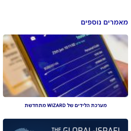
מאמרים נוספים
מערכת הלידים של WIZARD מתחדשת