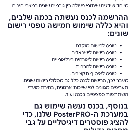
מיוחד שידגים שיתופי פעולה בין גורמים שונים במצבי חירום.
ההרשמה לכנס נעשתה בכמה שלבים,
והיא כללה שימוש חמישה טפסי רישום
שונים:
טופס לרישום מוקדם.
טופס רישום לישראלים.
טופס רישום לאורחים בינלאומיים.
טופס רישום לחברות.
טופס לאיסוף תקצירים.
מעבר לכך, הרישום לכנס כלל גם מסלולי רישום שונים,
תעריפים מגוונים לפי שייכות ארגונית, בחירת מועדי
השתתפות ספציפיים בכנס ועוד.
בנוסף, בכנס נעשה שימוש גם
במערכת ה-PosterPRO שלנו, כדי
להציג פוסטרים דיגיטליים על גבי