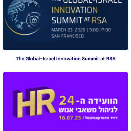
The Global–Israel Innovation Summit at RSA