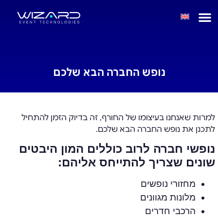
נופש החברה הבא שלכם
למרות שאנחנו בעיצומו של החורף, זה בדיוק הזמן להתחיל
לתכנן את נופש החברה הבא שלכם.
נופשי חברה לרוב כוללים המון היבטים
שונים שצריך להתייחס אליהם:
מחזורי נופשים
מלונות מגוונים
הרכבי חדרים