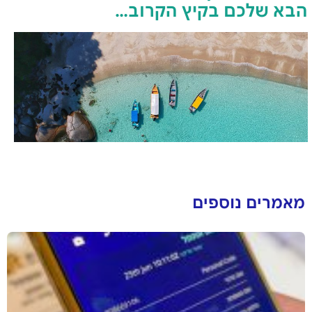
הבא שלכם בקיץ הקרוב…
מאמרים נוספים