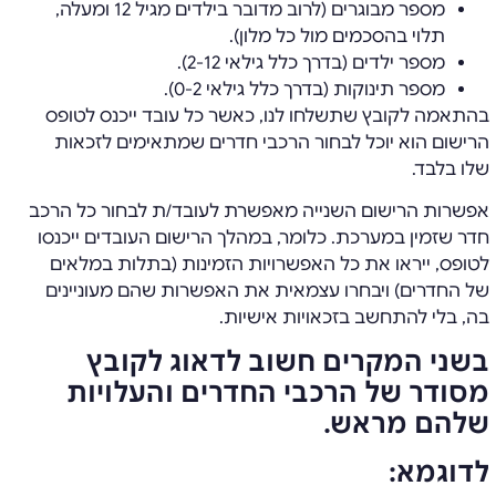
מספר מבוגרים (לרוב מדובר בילדים מגיל 12 ומעלה,
תלוי בהסכמים מול כל מלון).
מספר ילדים (בדרך כלל גילאי 2-12).
מספר תינוקות (בדרך כלל גילאי 0-2).
בהתאמה לקובץ שתשלחו לנו, כאשר כל עובד ייכנס לטופס
הרישום הוא יוכל לבחור הרכבי חדרים שמתאימים לזכאות
שלו בלבד.
אפשרות הרישום השנייה מאפשרת לעובד/ת לבחור כל הרכב
חדר שזמין במערכת. כלומר, במהלך הרישום העובדים ייכנסו
לטופס, ייראו את כל האפשרויות הזמינות (בתלות במלאים
של החדרים) ויבחרו עצמאית את האפשרות שהם מעוניינים
בה, בלי להתחשב בזכאויות אישיות.
בשני המקרים חשוב לדאוג לקובץ
מסודר של הרכבי החדרים והעלויות
שלהם מראש.
לדוגמא: