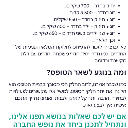
יחיד בחדר – 700 שקלים.
זוג בחדר – 500 שקלים.
זוג + תינוק בחדר – 550 שקלים.
זוג + תינוק + ילד בחדר – 600 שקלים.
זוג + שני ילדים בשני חדרים – 650 שקלים.
וכך הלאה…
כאן גם צריך לזכור להתייחס לחלוקת המלאי הפנימית של
החדרים, כמו חדרי יחיד, חדרי משפחה, חדרים עם דלת
מקשרת וכדומה.
ומה בנוגע לשאר הטופס?
כמו שכבר אמרנו, לרוב החלק הכי מסובך בבניית הטופס הוא
הלינה. את יתר חלקי הטופס, למשל אלו שקשורים לפעילויות
לבחירה, הרבה יותר קל לארגן ולבנות, ואנחנו נדריך אתכם
אישית איך לבצע זאת.
אם יש לכם שאלות בנושא תפנו אלינו,
ונתחיל לתכנן ביחד את נופש החברה