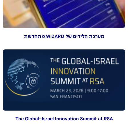
מערכת הלידים של WIZARD מתחדשת
The Global–Israel Innovation Summit at RSA