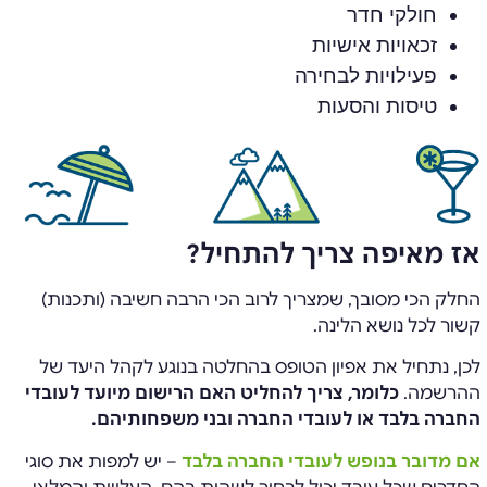
חולקי חדר
זכאויות אישיות
פעילויות לבחירה
טיסות והסעות
אז מאיפה צריך להתחיל?
החלק הכי מסובך, שמצריך לרוב הכי הרבה חשיבה (ותכנות)
קשור לכל נושא הלינה.
לכן, נתחיל את אפיון הטופס בהחלטה בנוגע לקהל היעד של
ההרשמה.
כלומר, צריך להחליט האם הרישום מיועד לעובדי
החברה בלבד או לעובדי החברה ובני משפחותיהם.
אם מדובר בנופש לעובדי החברה בלבד
– יש למפות את סוגי