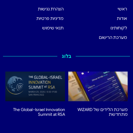
ראשי
הצהרת נגישות
אודות
מדיניות פרטיות
לקוחותינו
תנאי שימוש
מערכת הרישום
בלוג
מערכת הלידים של WIZARD
The Global–Israel Innovation
מתחדשת
Summit at RSA