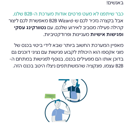
באנשים!
כבר שיתפנו לא מעט פרטים אודות מערכת ה-B2B שלנו,
אבל בקצרה נזכיר לכם ש-B2B Wizard מאפשרת לכם ליצור
קהילה פעילה מסביב לאירוע שלכם, עם
נטוורקינג עסקי
ופגישות אישיות
מעניינות ופרודקטיביות.
מאפיין המערכת החשוב ביותר שבא לידי ביטוי בכנס של
מוני אקספו הוא היכולת לקבוע פגישות עם נציגי דוכנים גם
בדוכן אותו הם מפעילים בכנס, בנוסף לפגישות במתחם ה-
B2B עצמו, פונקציה שהמשתתפים ניצלו היטב בכנס הזה.