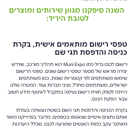
השנה סיפקנו מגוון שירותים ומוצרים
לטובת היריד:
טפסי רישום מותאמים אישית, בקרת
כניסה והדפסת תגי שם
רישום לכנס גדול כמו Muni Expo הוא תהליך מורכב, שדרש
יצירה מראש של מספר טפסי רישום שונים. טפסי הרישום
שימשו משתתפים לפי קטגוריות שונות, כמו משתתפים
ישראלים, משתתפים מחו"ל, נציגי חברות ועוד. המטרה שלנו
הייתה לספק חווית רישום נעימה במקביל לאיסוף מידע חשוב
עבור הפקת הכנס.
בקרת הכניסה והדפסת תגי השם בשטח נעשתה בעזרת
אותם נתונים אישיים שנאספו בטפסים. מדובר בפרוייקט מאוד
מאתגר עקב כמות האנשים שמגיעה לכנס, שכלל היערכות