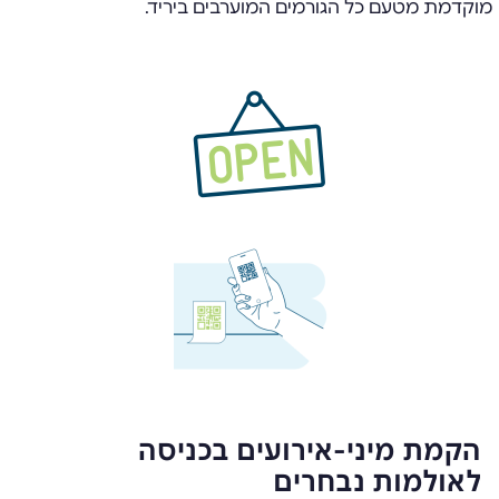
מוקדמת מטעם כל הגורמים המוערבים ביריד.
הקמת מיני-אירועים בכניסה
לאולמות נבחרים