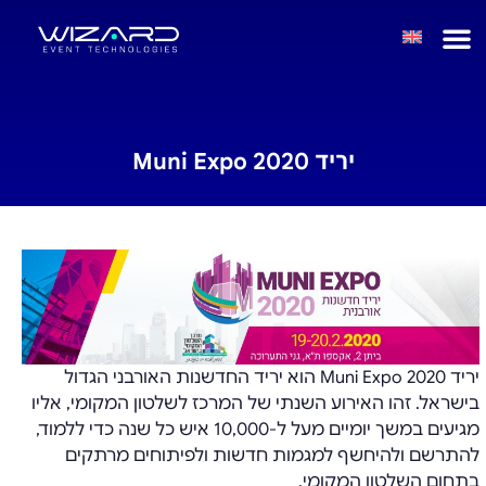
יריד Muni Expo 2020
יריד Muni Expo 2020 הוא יריד החדשנות האורבני הגדול
בישראל. זהו האירוע השנתי של המרכז לשלטון המקומי, אליו
מגיעים במשך יומיים מעל ל-10,000 איש כל שנה כדי ללמוד,
להתרשם ולהיחשף למגמות חדשות ולפיתוחים מרתקים
בתחום השלטון המקומי.