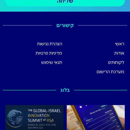
שליחה
קישורים
ראשי
הצהרת נגישות
אודות
מדיניות פרטיות
לקוחותינו
תנאי שימוש
מערכת הרישום
בלוג