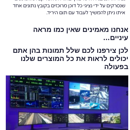
שנסרקים על ידי נציגי כל דוכן מרוכזים בקובץ נתונים אחד
איתו ניתן להמשיך לעבוד עם תום היריד.
אנחנו מאמינים שאין כמו מראה
עיניים…
לכן צירפנו לכם שלל תמונות בהן אתם
יכולים לראות את כל המוצרים שלנו
בפעולה