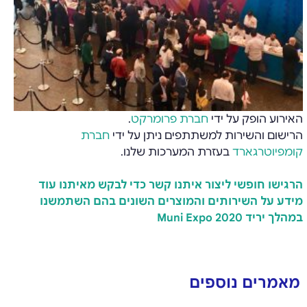
האירוע הופק על ידי
חברת פרומרקט
.
הרישום והשירות למשתתפים ניתן על ידי
חברת
קומפיוטרגארד
בעזרת המערכות שלנו.
הרגישו חופשי ליצור איתנו קשר כדי לבקש מאיתנו עוד
מידע על השירותים והמוצרים השונים בהם השתמשנו
במהלך יריד Muni Expo 2020
מאמרים נוספים