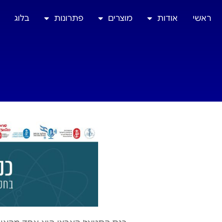
ראשי
אודות
מוצרים
פתרונות
בלוג