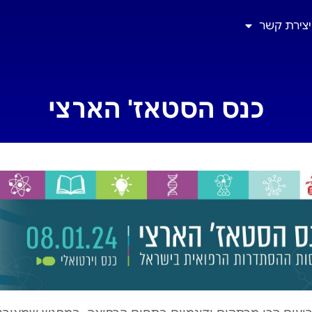
יצירת קשר
כנס הסטאז' הארצי