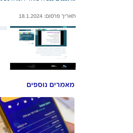
תאריך פרסום: 18.1.2024
מאמרים נוספים