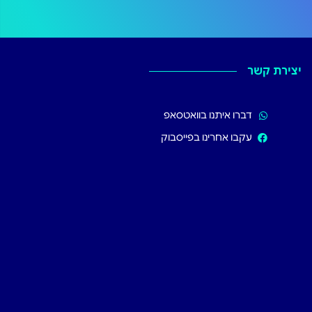
יצירת קשר
דברו איתנו בוואטסאפ
עקבו אחרינו בפייסבוק