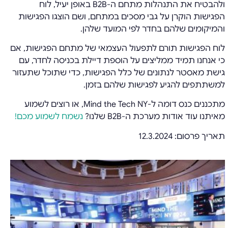
ולהבטיח את התנהלות מתחם ה-B2B באופן יעיל, לוח
הפגישות הוקרן על גבי מסכים במתחם, ושם הוצגו הפגישות
והמיקומים שלהם בחדר לפי המועד שלהן.
לוח הפגישות תורם לתפעול העצמאי של מתחם הפגישות, אם
כי אנחנו תמיד ממליצים על הוספת דיילת בכניסה לחדר, עם
גישת מאסטר לנתונים של כלל הפגישות, כדי שתוכל שתעזור
למשתתפים להגיע לפגישות שלהם בזמן.
מתכננים כנס דומה ל-Mind the Tech NY, או רוצים לשמוע
מאיתנו עוד אודות מערכת ה-B2B שלנו?
נשמח לשמוע מכם!
תאריך פרסום: 12.3.2024