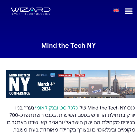
Mind the Tech NY
כנס Mind the Tech NY של
כלכליסט ובנק לאומי
נערך בניו
יורק בתחילת החודש בפעם השישית. בכנס השתתפו כ-700
בכירים מקהילת ההייטק הישראלי והאמריקאי שדנו באתגרים
מקומיים ובינלאומיים ובצורך בקהילה מאוחדת בעת משבר.