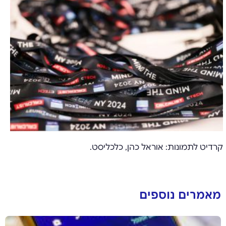
קרדיט לתמונות: אוראל כהן, כלכליסט.
מאמרים נוספים