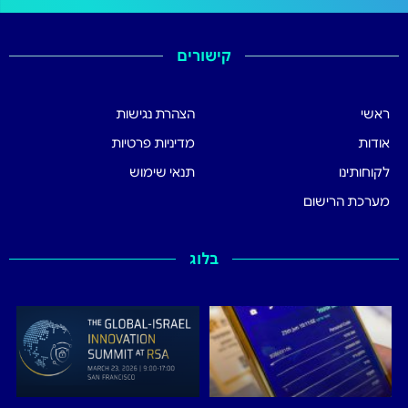
קישורים
ראשי
הצהרת נגישות
אודות
מדיניות פרטיות
לקוחותינו
תנאי שימוש
מערכת הרישום
בלוג