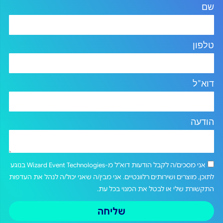
שם
טלפון
דוא"ל
הודעה
אני מסכים/ה לקבל הודעות דוא"ל מ-Wizard Event Technologies בנוגע
לתוכן, מוצרים ושירותים רלוונטיים. אני מבין/ה שאני יכול/ה לנהל את העדפות
התקשורת שלי או לבטל את המנוי בכל עת.
שליחה