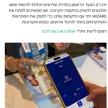
זהו רק הצעד הראשון בסדרת שדרוגים ויכולות חדשות שאנו
מתכננים להשיק בתקופה הקרובה. אנו ממשיכים לפתח את
WIZARD יחד עם הלקוחות שלנו, כדי לספק את הפתרונות
המתקדמים ביותר לניהול אירועים, כנסים ותערוכות.
רוצים לדעת יותר?
אנחנו כאן בשבילכם!