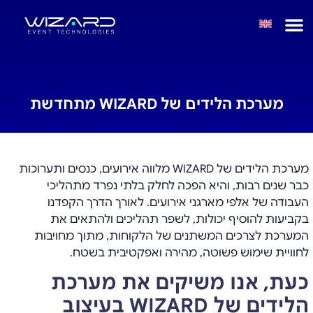
מערכת הלידים של WIZARD מתחדשת
מערכת הלידים של WIZARD מלווה אירועים, כנסים ותערוכות
כבר שנים רבות, והיא הפכה לחלק בלתי נפרד מתהליכי
העבודה של אלפי מארגני אירועים. לאורך הדרך הקפדנו
בקביעות להוסיף יכולות, לשפר תהליכים ולהתאים את
המערכת לצרכים המשתנים של הלקוחות, מתוך מחויבות
לחוויית שימוש פשוטה, מהירה ואפקטיבית בשטח.
כעת, אנו משיקים את מערכת
הלידים של
WIZARD
בעיצוב