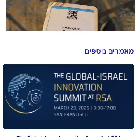
מאמרים נוספים