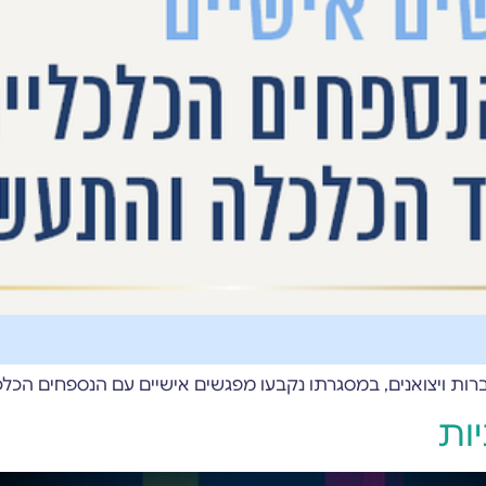
ברות ויצואנים, במסגרתו נקבעו מפגשים אישיים עם הנספחים הכלכ