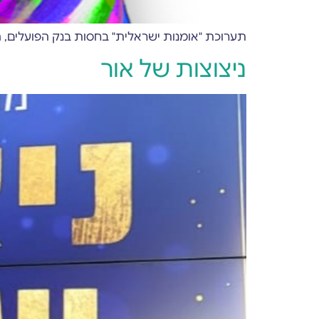
תערוכת "אומנות ישראלית" בחסות בנק הפועלים, ה
ניצוצות של אור