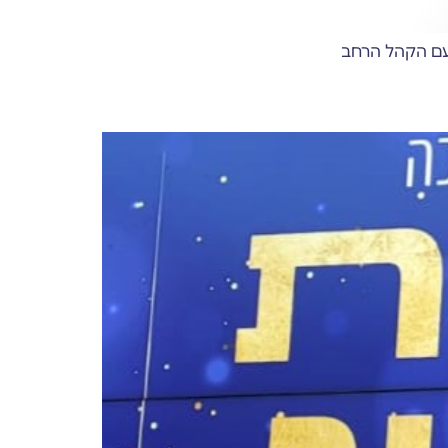
 עם הקהל הרחב