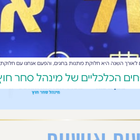
אורך השנה היא חלוקת מתנות בחגים, והפעם אנחנו עם חלוקת מ
ים הכלכליים של מינהל סחר חוץ