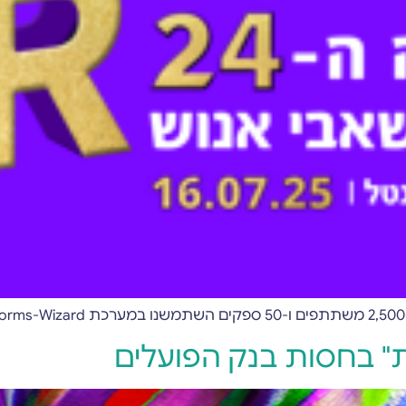
" בחסות בנק הפועלים