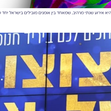
יא אירוע שנתי מרהיב, שמאחד בין אומנים מובילים בישראל יחד