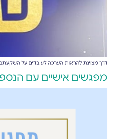
דרך מצוינת להראות הערכה לעובדים על השקעתם ל
מפגשים אישיים עם הנספח