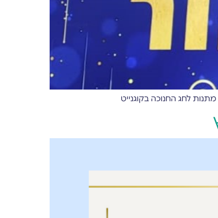
תנות לחג החנוכה בקוגנייט