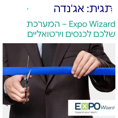
תגית:
אג'נדה
Expo Wizard – המערכת
שלכם לכנסים וירטואליים