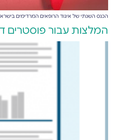
הכנס השנתי של איגוד הרופאים המרדימים בישראל מהו
המלצות עבור פוסטרים די