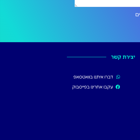
ירותים
יצירת קשר
דברו איתנו בוואטסאפ
עקבו אחרינו בפייסבוק