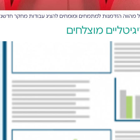
וה הזדמנות למתמחים ומומחים להציג עבודות מחקר חדשניות באמצעות 
גיטליים מוצלחים