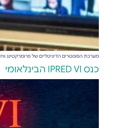
מערכת הפוסטרים הדיגיטליים של פרומרקטינג וויז
כנס IPRED VI הבינלאומי