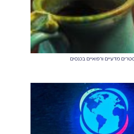
טרים מדעיים ורפואיים בכנסים