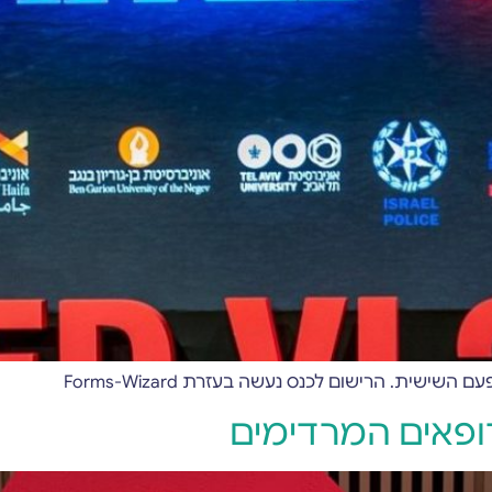
ופאים המרדימים