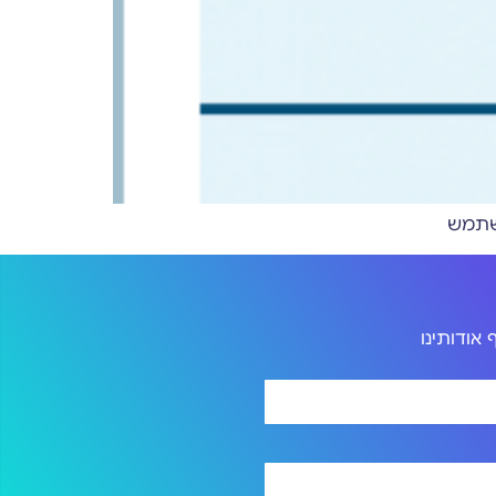
אודותינו