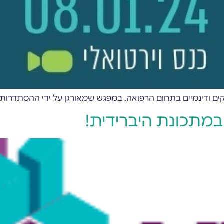
ים ודינמיים בתחום הרפואה. במפגש שמאורגן על ידי ההסתדרות