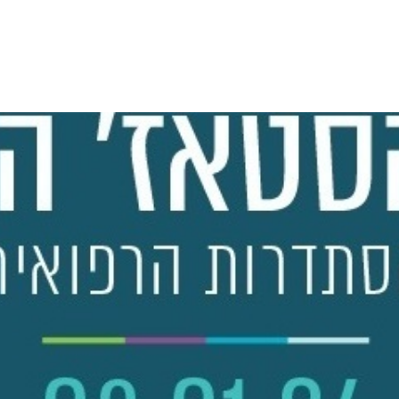
יצירת קשר