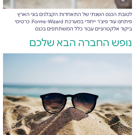
לטובת הכנס השנתי של התאחדות הקבלנים בוני הארץ
פיתחנו עוד פיצ’ר ייחודי במערכת Forms-Wizard: כרטיסי
ביקור אלקטרוניים עבור כלל המשתתפים בכנס
נופש החברה הבא שלכם