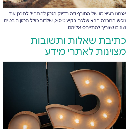
אנחנו בעיצומו של החורף וזה בדיוק הזמן להתחיל לתכנן את
נופש החברה הבא שלכם בקיץ 2020, שלרוב כולל המון היבטים
שונים שצריך להתייחס אליהם
כתיבת שאלות ותשובות
מצוינות לאתרי מידע