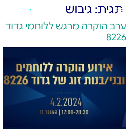
תגית:
גיבוש
ערב הוקרה מרגש ללוחמי גדוד
8226