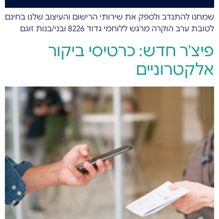
שמחנו להתנדב ולספק את שירותי הרישום והעיצוב שלנו בחינם
לטובת ערב הוקרה מרגש ללוחמי גדוד 8226 ובני/בנות זוגם
פיצ'ר חדש: כרטיסי ביקור
אלקטרוניים