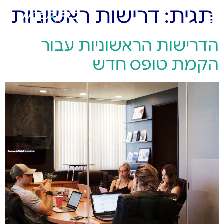
תגית:
דרישות ראשוניות
הדרישות הראשוניות עבור
הקמת טופס חדש