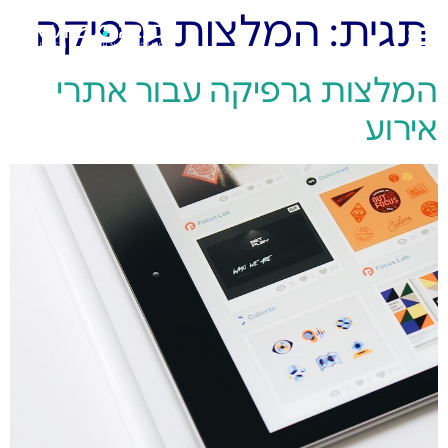
תגית:
המלצות גרפיקה
המלצות גרפיקה עבור אתרי
אירוע