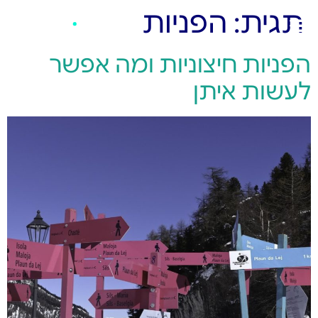
תגית:
הפניות
הפניות חיצוניות ומה אפשר
לעשות איתן