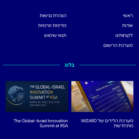
ראשי
הצהרת נגישות
אודות
מדיניות פרטיות
לקוחותינו
תנאי שימוש
מערכת הרישום
בלוג
מערכת הלידים של WIZARD
The Global–Israel Innovation
מתחדשת
Summit at RSA