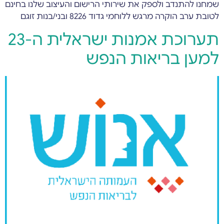
שמחנו להתנדב ולספק את שירותי הרישום והעיצוב שלנו בחינם
לטובת ערב הוקרה מרגש ללוחמי גדוד 8226 ובני/בנות זוגם
תערוכת אמנות ישראלית ה-23
למען בריאות הנפש