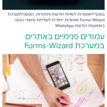
בנוסף לאפשרות לשלוח הודעות ותזכורות, הוספנו למערכת
Forms-Wizard אפשרות ייחודית לשליחת אישורי הגעה
באמצעות הודעות WhatsApp
עמודים פנימיים באתרים
במערכת Forms-Wizard