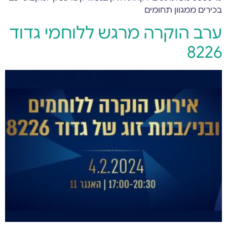
בכירים ממגוון תחומים
ערב הוקרה מרגש ללוחמי גדוד
8226