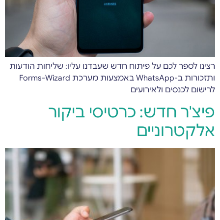
רצינו לספר לכם על פיתוח חדש שעבדנו עליו: שליחות הודעות
ותזכורות ב-WhatsApp באמצעות מערכת Forms-Wizard
לרישום לכנסים ולאירועים
פיצ'ר חדש: כרטיסי ביקור
אלקטרוניים