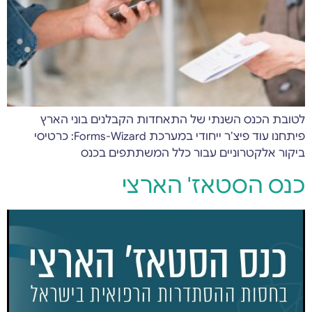
לטובת הכנס השנתי של התאחדות הקבלנים בוני הארץ
פיתחנו עוד פיצ’ר ייחודי במערכת Forms-Wizard: כרטיסי
ביקור אלקטרוניים עבור כלל המשתתפים בכנס
כנס הסטאז' הארצי