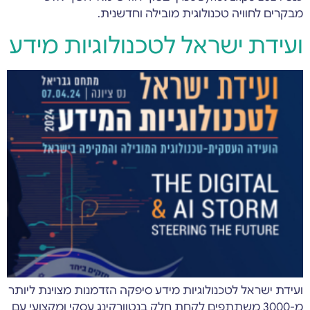
מבקרים לחוויה טכנולוגית מובילה וחדשנית.
ועידת ישראל לטכנולוגיות מידע
ועידת ישראל לטכנולוגיות מידע סיפקה הזדמנות מצוינת ליותר
מ-3000 משתתפים לקחת חלק בנטוורקינג עסקי ומקצועי עם