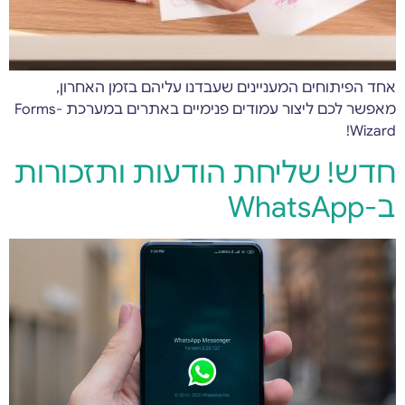
אחד הפיתוחים המעניינים שעבדנו עליהם בזמן האחרון,
מאפשר לכם ליצור עמודים פנימיים באתרים במערכת Forms-
Wizard!
חדש! שליחת הודעות ותזכורות
ב-WhatsApp