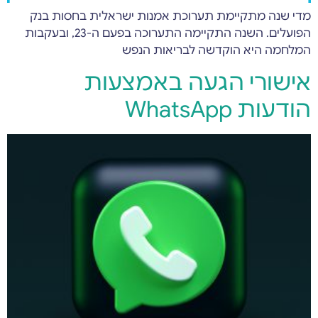
מדי שנה מתקיימת תערוכת אמנות ישראלית בחסות בנק
הפועלים. השנה התקיימה התערוכה בפעם ה-23, ובעקבות
המלחמה היא הוקדשה לבריאות הנפש
אישורי הגעה באמצעות
הודעות WhatsApp