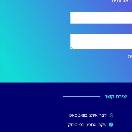
אודותינו
ירותים
יצירת קשר
דברו איתנו בוואטסאפ
עקבו אחרינו בפייסבוק