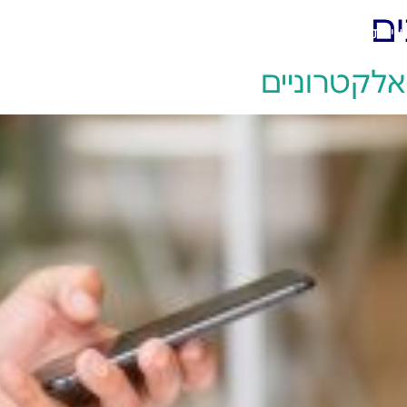
ים
יצירת קשר
אלקטרוניים