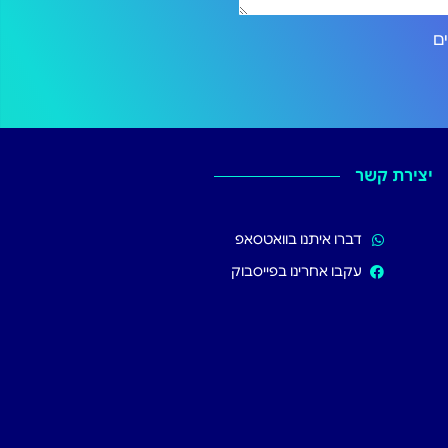
ירותים
יצירת קשר
דברו איתנו בוואטסאפ
עקבו אחרינו בפייסבוק