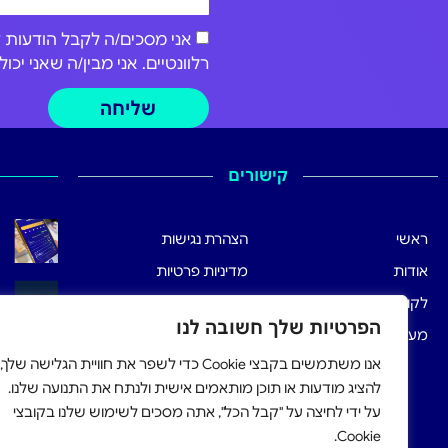
רלוונטיים. אני מבין/ה שאני י
שליחה
קישורים
ראשי
הצהרת נגישות
אודות
מדיניות פרטיות
לקוחותינו
תנאי שימוש
הפרטיות שלך חשובה לנו
מערכת הרישום
אנו משתמשים בקבצי Cookie כדי לשפר את חוויית הגלישה שלך,
להציג מודעות או תוכן מותאמים אישית ולנתח את התנועה שלנו.
על ידי לחיצה על "קבל הכל", אתה מסכים לשימוש שלנו בקובצי
Cookie.