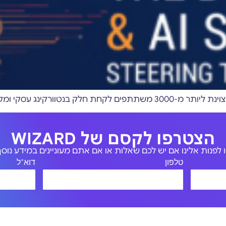
קצועי עם בכירים ממגוון תחומים
הצטרפו לקסם של WIZARD
לפנות אלינו אם יש לכם שאלות או אם אתם מעוניינים במידע נוסף 
טלפון
דוא"ל