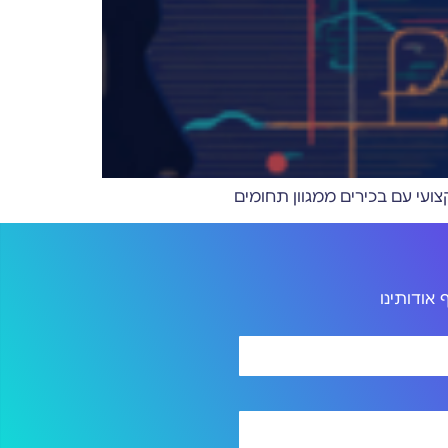
אודותינו