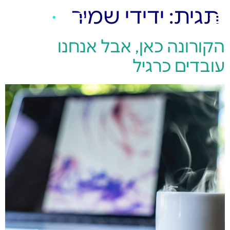
תגית:
ידידי שמיר
הקורונה כאן, אבל אנחנו
עובדים כרגיל