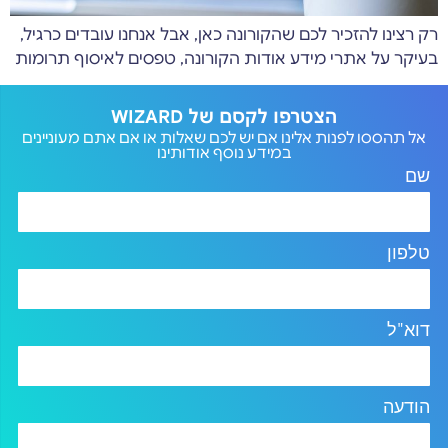
רק רצינו להזכיר לכם שהקורונה כאן, אבל אנחנו עובדים כרגיל,
בעיקר על אתרי מידע אודות הקורונה, טפסים לאיסוף תרומות
הצטרפו לקסם של WIZARD
אל תהססו לפנות אלינו אם יש לכם שאלות או אם אתם מעוניינים
במידע נוסף אודותינו
שם
טלפון
דוא"ל
הודעה