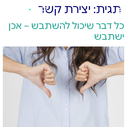
תגית:
יצירת קשר
כל דבר שיכול להשתבש – אכן
ישתבש