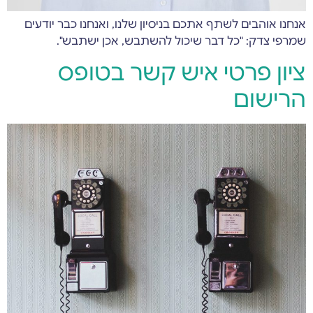
אנחנו אוהבים לשתף אתכם בניסיון שלנו, ואנחנו כבר יודעים
שמרפי צדק: "כל דבר שיכול להשתבש, אכן ישתבש".
ציון פרטי איש קשר בטופס
הרישום