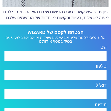
ציון פרטי איש קשר בטופס הרישום שלכם הוא הכרחי, כדי לתת
מענה לשאלות, בעיות ובקשות מיוחדות של הנרשמים שלכם
הצטרפו לקסם של WIZARD
אל תהססו לפנות אלינו אם יש לכם שאלות או אם אתם מעוניינים
במידע נוסף אודותינו
שם
טלפון
דוא"ל
הודעה