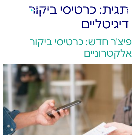
תגית:
כרטיסי ביקור
דיגיטליים
פיצ'ר חדש: כרטיסי ביקור
אלקטרוניים