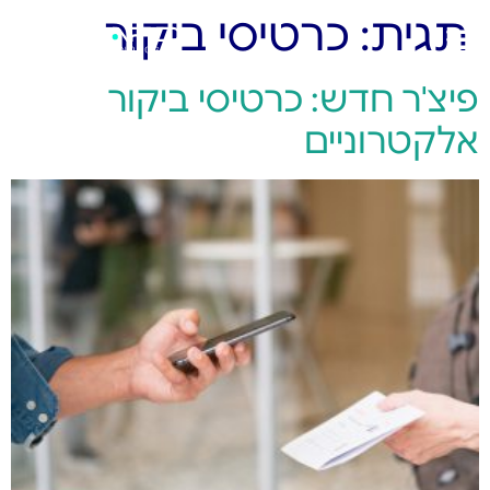
תגית:
כרטיסי ביקור
פיצ'ר חדש: כרטיסי ביקור
אלקטרוניים