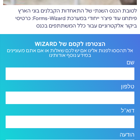
לטובת הכנס השנתי של התאחדות הקבלנים בוני הארץ
פיתחנו עוד פיצ’ר ייחודי במערכת Forms-Wizard: כרטיסי
ביקור אלקטרוניים עבור כלל המשתתפים בכנס
הצטרפו לקסם של WIZARD
אל תהססו לפנות אלינו אם יש לכם שאלות או אם אתם מעוניינים
במידע נוסף אודותינו
שם
טלפון
דוא"ל
הודעה