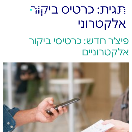
תגית:
כרטיס ביקור
אלקטרוני
פיצ'ר חדש: כרטיסי ביקור
אלקטרוניים