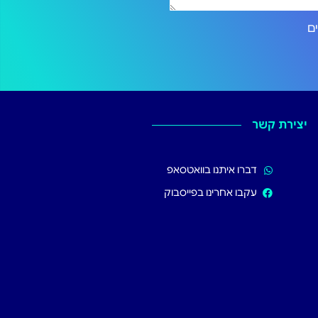
ירותים
יצירת קשר
דברו איתנו בוואטסאפ
עקבו אחרינו בפייסבוק