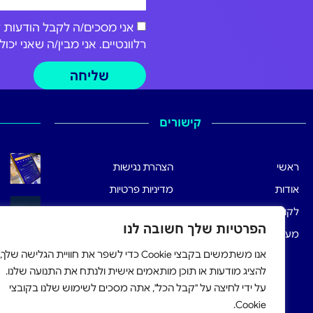
רלוונטיים. אני מבין/ה שאני י
שליחה
קישורים
ראשי
הצהרת נגישות
אודות
מדיניות פרטיות
לקוחותינו
תנאי שימוש
הפרטיות שלך חשובה לנו
מערכת הרישום
אנו משתמשים בקבצי Cookie כדי לשפר את חוויית הגלישה שלך,
להציג מודעות או תוכן מותאמים אישית ולנתח את התנועה שלנו.
על ידי לחיצה על "קבל הכל", אתה מסכים לשימוש שלנו בקובצי
Cookie.