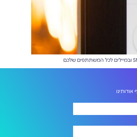
אודותינו