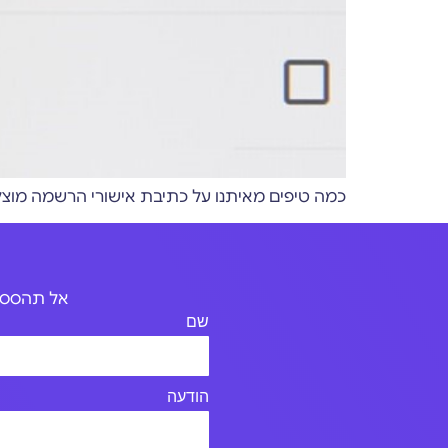
כמה טיפים מאיתנו על כתיבת אישורי הרשמה מוצלחים לטפסי רישום
אל תהססו 
שם
הודעה