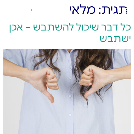
תגית:
מלאי
כל דבר שיכול להשתבש – אכן
ישתבש