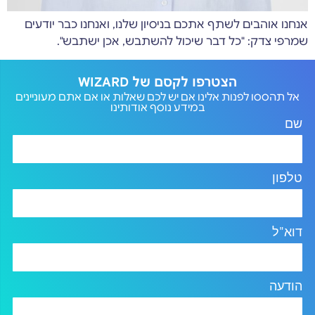
אנחנו אוהבים לשתף אתכם בניסיון שלנו, ואנחנו כבר יודעים
שמרפי צדק: "כל דבר שיכול להשתבש, אכן ישתבש".
הצטרפו לקסם של WIZARD
אל תהססו לפנות אלינו אם יש לכם שאלות או אם אתם מעוניינים
במידע נוסף אודותינו
שם
טלפון
דוא"ל
הודעה