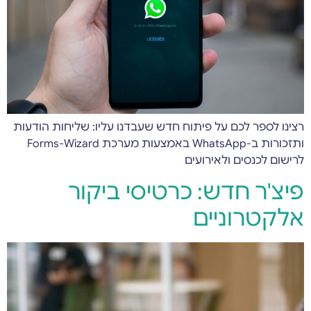
רצינו לספר לכם על פיתוח חדש שעבדנו עליו: שליחות הודעות
ותזכורות ב-WhatsApp באמצעות מערכת Forms-Wizard
לרישום לכנסים ולאירועים
פיצ'ר חדש: כרטיסי ביקור
אלקטרוניים