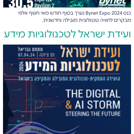
כנס Bynet Expo 2024 נערך בסוף חודש מאי חשף אלפי
מבקרים לחוויה טכנולוגית מובילה וחדשנית.
ועידת ישראל לטכנולוגיות מידע