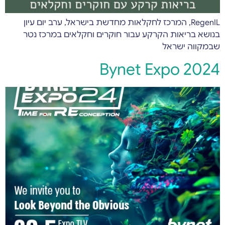
RegenIL, המרכז לחקלאות מחדשת בישראל, ערב יום עיון
בנושא בריאות הקרקע עבור חוקרים וחקלאים במרכז נטר
שבמקווה ישראל
Bynet Expo 2024