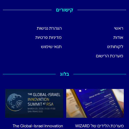
קישורים
ראשי
הצהרת נגישות
אודות
מדיניות פרטיות
לקוחותינו
תנאי שימוש
מערכת הרישום
בלוג
מערכת הלידים של WIZARD
The Global–Israel Innovation