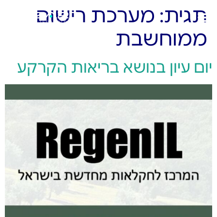
תגית:
מערכת רישום
ממוחשבת
יום עיון בנושא בריאות הקרקע