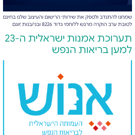
שמחנו להתנדב ולספק את שירותי הרישום והעיצוב שלנו בחינם
לטובת ערב הוקרה מרגש ללוחמי גדוד 8226 ובני/בנות זוגם
תערוכת אמנות ישראלית ה-23
למען בריאות הנפש