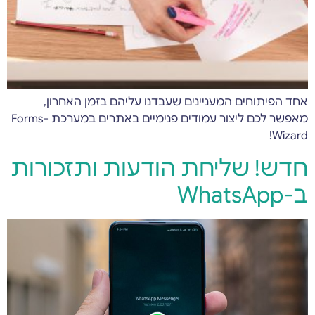
אחד הפיתוחים המעניינים שעבדנו עליהם בזמן האחרון,
מאפשר לכם ליצור עמודים פנימיים באתרים במערכת Forms-
Wizard!
חדש! שליחת הודעות ותזכורות
ב-WhatsApp