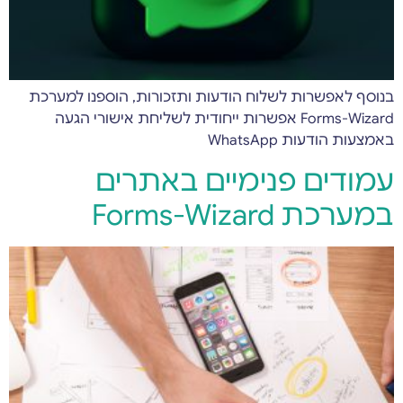
בנוסף לאפשרות לשלוח הודעות ותזכורות, הוספנו למערכת
Forms-Wizard אפשרות ייחודית לשליחת אישורי הגעה
באמצעות הודעות WhatsApp
עמודים פנימיים באתרים
במערכת Forms-Wizard