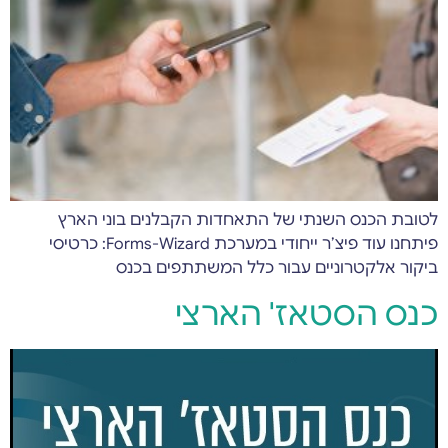
לטובת הכנס השנתי של התאחדות הקבלנים בוני הארץ
פיתחנו עוד פיצ’ר ייחודי במערכת Forms-Wizard: כרטיסי
ביקור אלקטרוניים עבור כלל המשתתפים בכנס
כנס הסטאז' הארצי