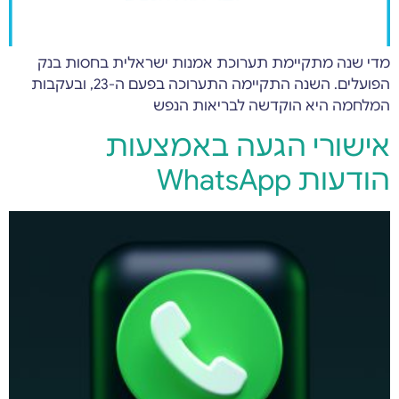
מדי שנה מתקיימת תערוכת אמנות ישראלית בחסות בנק
הפועלים. השנה התקיימה התערוכה בפעם ה-23, ובעקבות
המלחמה היא הוקדשה לבריאות הנפש
אישורי הגעה באמצעות
הודעות WhatsApp