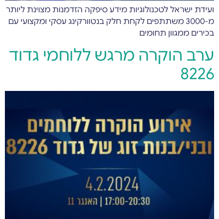
ועידת ישראל לטכנולוגיות מידע סיפקה הזדמנות מצוינת ליותר
מ-3000 משתתפים לקחת חלק בנטוורקינג עסקי ומקצועי עם
בכירים ממגוון תחומים
ערב הוקרה מרגש ללוחמי גדוד
8226