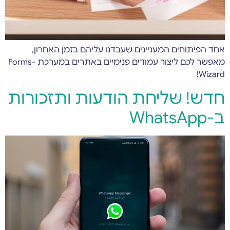
אחד הפיתוחים המעניינים שעבדנו עליהם בזמן האחרון,
מאפשר לכם ליצור עמודים פנימיים באתרים במערכת Forms-
Wizard!
חדש! שליחת הודעות ותזכורות
ב-WhatsApp