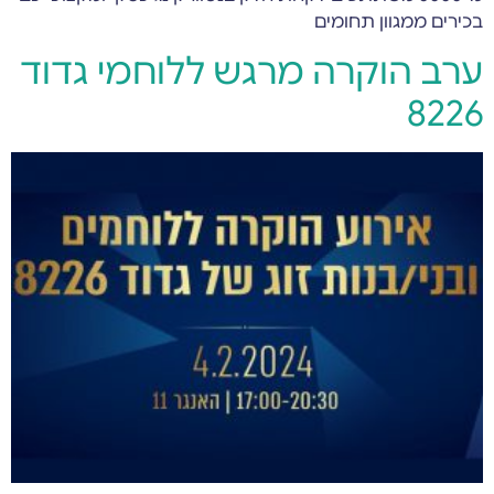
בכירים ממגוון תחומים
ערב הוקרה מרגש ללוחמי גדוד
8226