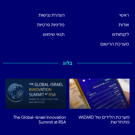
ראשי
הצהרת נגישות
אודות
מדיניות פרטיות
לקוחותינו
תנאי שימוש
מערכת הרישום
בלוג
מערכת הלידים של WIZARD
The Global–Israel Innovation
מתחדשת
Summit at RSA