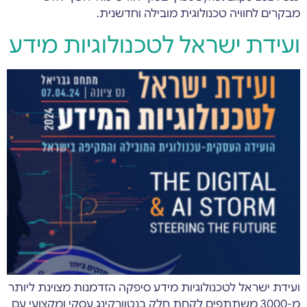
מבקרים לחוויה טכנולוגית מובילה וחדשנית.
ועידת ישראל לטכנולוגיות מידע
ועידת ישראל לטכנולוגיות מידע סיפקה הזדמנות מצוינת ליותר
מ-3000 משתתפים לקחת חלק בנטוורקינג עסקי ומקצועי עם