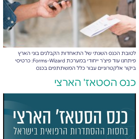
לטובת הכנס השנתי של התאחדות הקבלנים בוני הארץ
פיתחנו עוד פיצ’ר ייחודי במערכת Forms-Wizard: כרטיסי
ביקור אלקטרוניים עבור כלל המשתתפים בכנס
כנס הסטאז' הארצי