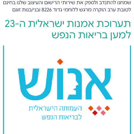
שמחנו להתנדב ולספק את שירותי הרישום והעיצוב שלנו בחינם
לטובת ערב הוקרה מרגש ללוחמי גדוד 8226 ובני/בנות זוגם
תערוכת אמנות ישראלית ה-23
למען בריאות הנפש