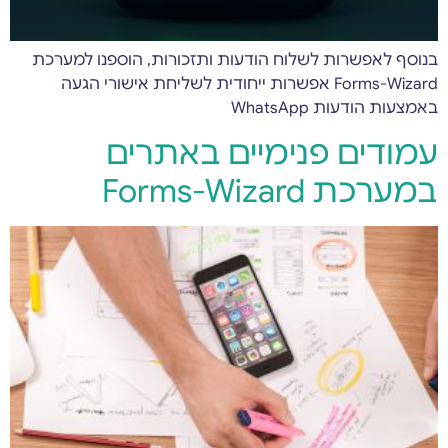
בנוסף לאפשרות לשלוח הודעות ותזכורות, הוספנו למערכת
Forms-Wizard אפשרות ייחודית לשליחת אישורי הגעה
באמצעות הודעות WhatsApp
עמודים פנימיים באתרים
במערכת Forms-Wizard