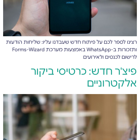
רצינו לספר לכם על פיתוח חדש שעבדנו עליו: שליחות הודעות
ותזכורות ב-WhatsApp באמצעות מערכת Forms-Wizard
לרישום לכנסים ולאירועים
פיצ'ר חדש: כרטיסי ביקור
אלקטרוניים