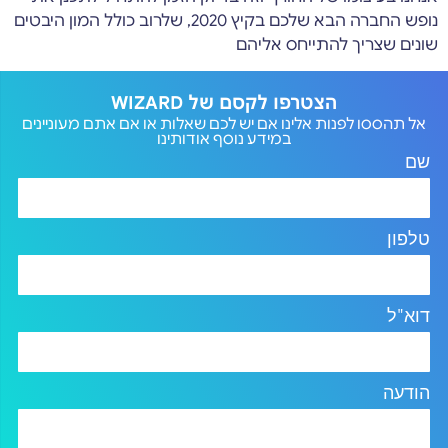
נופש החברה הבא שלכם בקיץ 2020, שלרוב כולל המון היבטים
שונים שצריך להתייחס אליהם
הצטרפו לקסם של WIZARD
אל תהססו לפנות אלינו אם יש לכם שאלות או אם אתם מעוניינים
במידע נוסף אודותינו
שם
טלפון
דוא"ל
הודעה