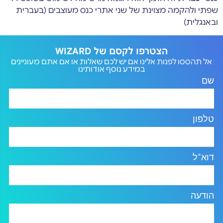
שפתי ולהקמה מצוינת של שני אתרי כנס מעוצבים (בעברית
ובאנגלית)
הצטרפו לקסם של WIZARD
אל תהססו לפנות אלינו אם יש לכם שאלות או אם אתם מעוניינים
במידע נוסף אודותינו
שם
טלפון
דוא"ל
הודעה