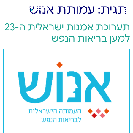
תגית:
עמותת אנוש
תערוכת אמנות ישראלית ה-23
למען בריאות הנפש