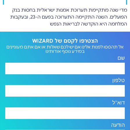
מדי שנה מתקיימת תערוכת אמנות ישראלית בחסות בנק
הפועלים. השנה התקיימה התערוכה בפעם ה-23, ובעקבות
המלחמה היא הוקדשה לבריאות הנפש
הצטרפו לקסם של WIZARD
אל תהססו לפנות אלינו אם יש לכם שאלות או אם אתם מעוניינים
במידע נוסף אודותינו
שם
טלפון
דוא"ל
הודעה