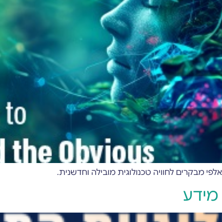
 מידע