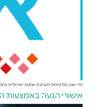
מדי שנה מתקיימת תערוכת אמנות ישראלית בחסות בנק הפועלים. השנה 
אישורי הגעה באמצעות הודעות p