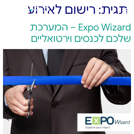
תגית:
רישום לאירוע
Expo Wizard – המערכת
שלכם לכנסים וירטואליים