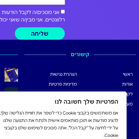
רלוונטיים. אני מבין/ה שאני י
שליחה
קישורים
ראשי
הצהרת נגישות
אודות
מדיניות פרטיות
לקוחותינו
תנאי שימוש
הפרטיות שלך חשובה לנו
מערכת הרישום
אנו משתמשים בקבצי Cookie כדי לשפר את חוויית הגלישה שלך,
להציג מודעות או תוכן מותאמים אישית ולנתח את התנועה שלנו.
על ידי לחיצה על "קבל הכל", אתה מסכים לשימוש שלנו בקובצי
Cookie.