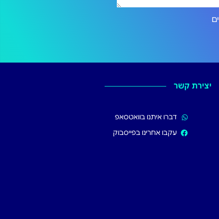
ירותים
יצירת קשר
דברו איתנו בוואטסאפ
עקבו אחרינו בפייסבוק