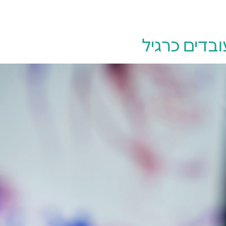
יצירת קשר
ובדים כרגיל