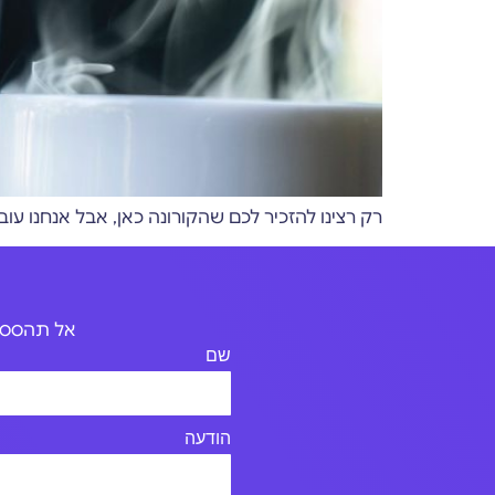
רק רצינו להזכיר לכם שהקורונה כאן, אבל אנחנו עו
אל תהססו 
שם
הודעה