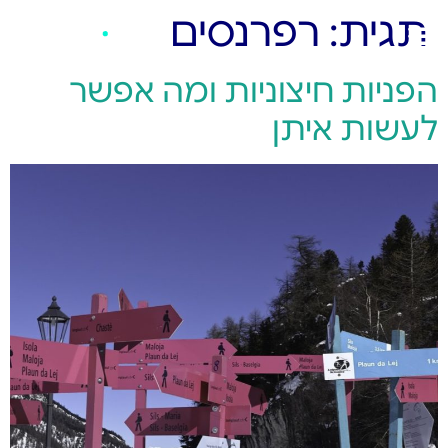
תגית:
רפרנסים
הפניות חיצוניות ומה אפשר
לעשות איתן