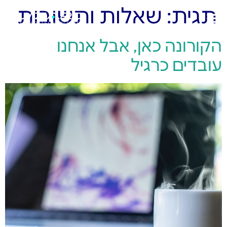
תגית:
שאלות ותשובות
הקורונה כאן, אבל אנחנו
עובדים כרגיל