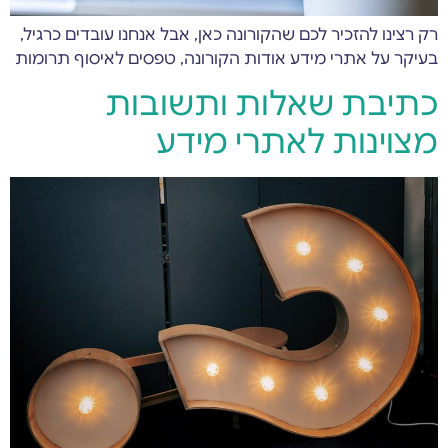
רק רצינו להזכיר לכם שהקורונה כאן, אבל אנחנו עובדים כרגיל,
בעיקר על אתרי מידע אודות הקורונה, טפסים לאיסוף תרומות
כתיבת שאלות ותשובות
מצוינות לאתרי מידע