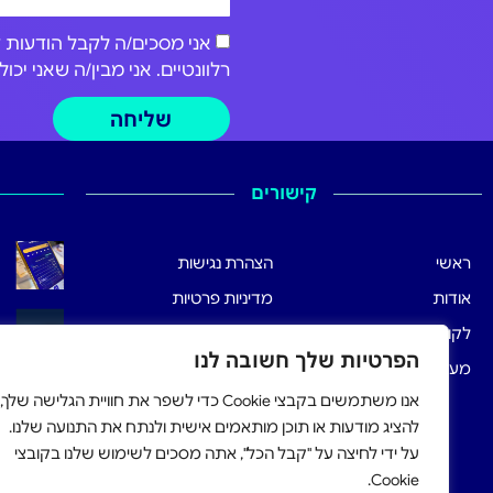
רלוונטיים. אני מבין/ה שאני י
שליחה
קישורים
ראשי
הצהרת נגישות
אודות
מדיניות פרטיות
לקוחותינו
תנאי שימוש
הפרטיות שלך חשובה לנו
מערכת הרישום
אנו משתמשים בקבצי Cookie כדי לשפר את חוויית הגלישה שלך,
להציג מודעות או תוכן מותאמים אישית ולנתח את התנועה שלנו.
על ידי לחיצה על "קבל הכל", אתה מסכים לשימוש שלנו בקובצי
Cookie.