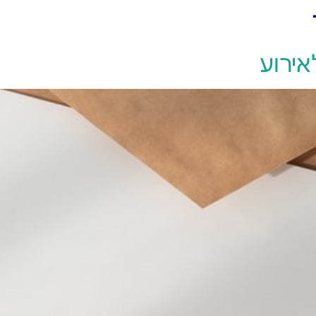
יצירת קשר
אירוע