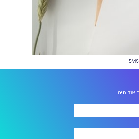
אודותינו