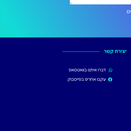
ירותים
יצירת קשר
דברו איתנו בוואטסאפ
עקבו אחרינו בפייסבוק