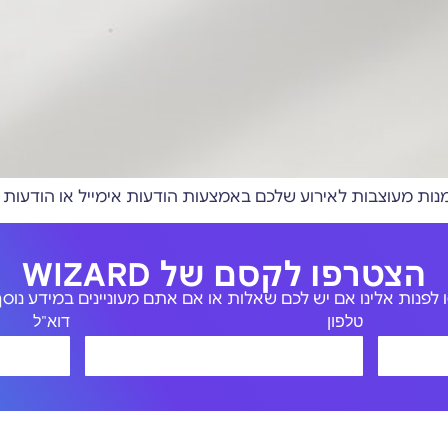
הצטרפו לקסם של WIZARD
לפנות אלינו אם יש לכם שאלות או אם אתם מעוניינים במידע נוסף 
טלפון
דוא"ל