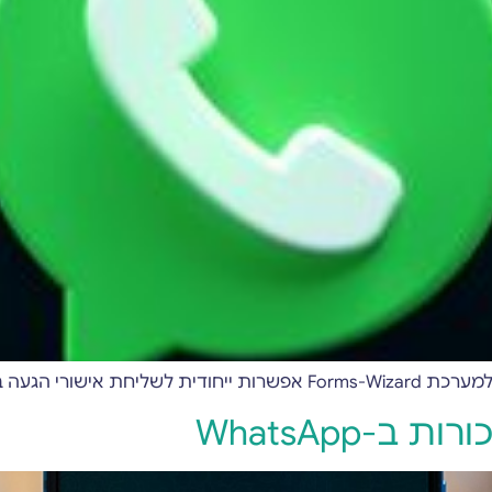
ות הודעות WhatsApp
-WhatsApp