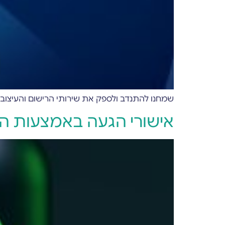
שמחנו להתנדב ולספק את שירותי הרישום והעיצוב שלנו בחינם
אישורי הגעה באמצעות הודעות p