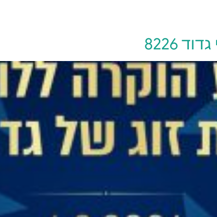
יצירת קשר
 8226