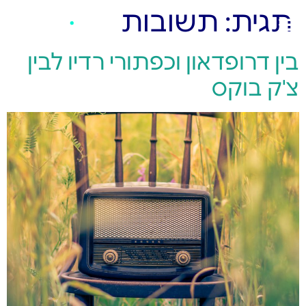
תגית:
תשובות
בין דרופדאון וכפתורי רדיו לבין
צ'ק בוקס