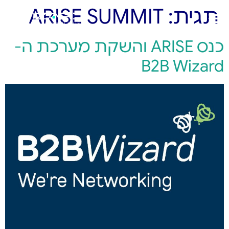
תגית:
ARISE SUMMIT
כנס ARISE והשקת מערכת ה-
B2B Wizard