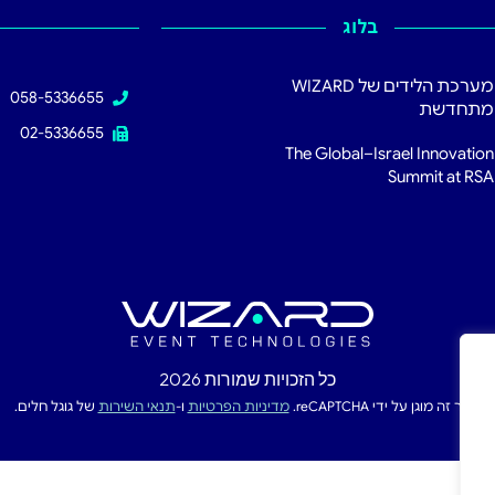
בלוג
מערכת הלידים של WIZARD
058-5336655
מתחדשת
02-5336655
The Global–Israel Innovation
Summit at RSA
כל הזכויות שמורות 2026
אתר זה מוגן על ידי reCAPTCHA.
מדיניות הפרטיות
ו-
תנאי השירות
של גוגל חלים.