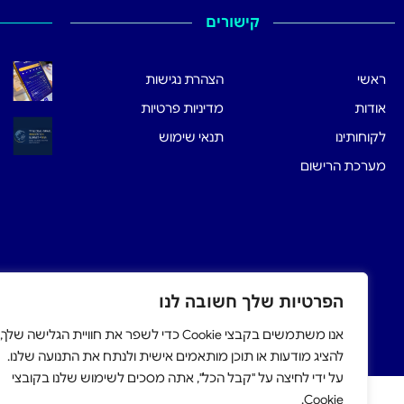
קישורים
ראשי
הצהרת נגישות
אודות
מדיניות פרטיות
לקוחותינו
תנאי שימוש
מערכת הרישום
הפרטיות שלך חשובה לנו
אנו משתמשים בקבצי Cookie כדי לשפר את חוויית הגלישה שלך,
להציג מודעות או תוכן מותאמים אישית ולנתח את התנועה שלנו.
על ידי לחיצה על "קבל הכל", אתה מסכים לשימוש שלנו בקובצי
Cookie.