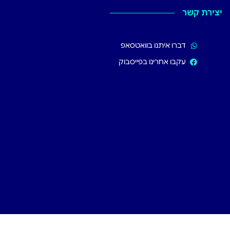
יצירת קשר
דברו איתנו בוואטסאפ
עקבו אחרינו בפייסבוק