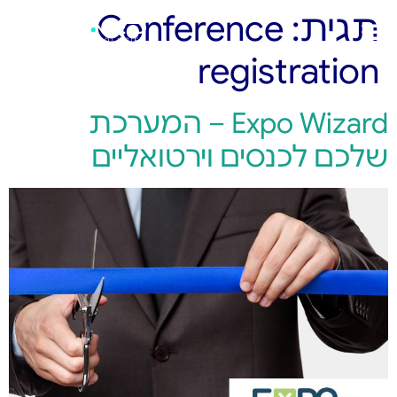
תגית:
Conference
registration
Expo Wizard – המערכת
שלכם לכנסים וירטואליים