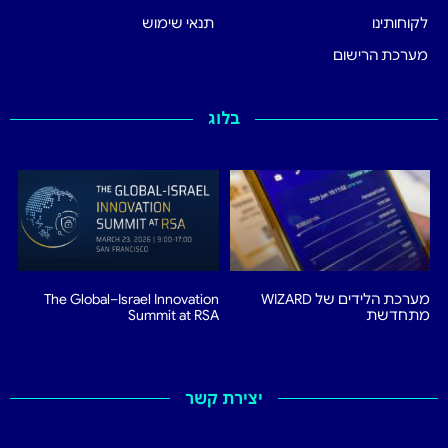
לקוחותינו
תנאי שימוש
מערכת הרישום
בלוג
מערכת הלידים של WIZARD
The Global–Israel Innovation
מתחדשת
Summit at RSA
יצירת קשר