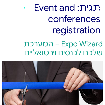
תגית:
Event and
conferences
registration
Expo Wizard – המערכת
שלכם לכנסים וירטואליים