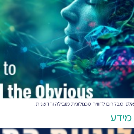
 מידע