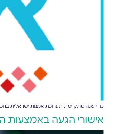
מדי שנה מתקיימת תערוכת אמנות ישראלית בחסות בנק הפועלים. השנה 
אישורי הגעה באמצעות הודעות p