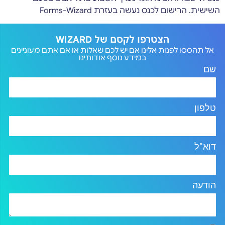
השישית. הרישום לכנס נעשה בעזרת Forms-Wizard
הצטרפו לקסם של WIZARD
אל תהססו לפנות אלינו אם יש לכם שאלות או אם אתם מעוניינים
במידע נוסף אודותינו
שם
טלפון
דוא"ל
הודעה