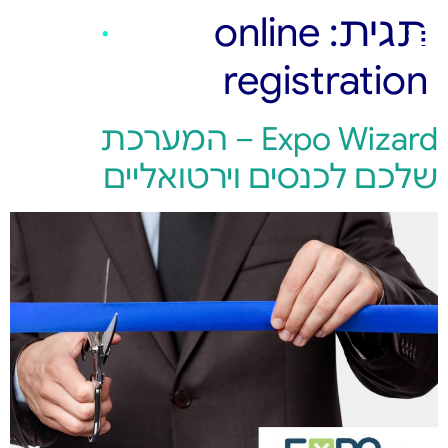
תגית:
online
registration
Expo Wizard – המערכת
שלכם לכנסים וירטואליים